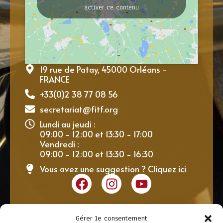
activer ce contenu
19 rue de Patay, 45000 Orléans -
FRANCE
+33(0)2 38 77 08 56
secretariat@fitf.org
Lundi au jeudi :
09:00 - 12:00 et 13:30 - 17:00
Vendredi :
09:00 - 12:00 et 13:30 - 16:30
Vous avez une suggestion ?
Cliquez ici
Gérer le consentement