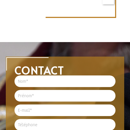
CONTACT