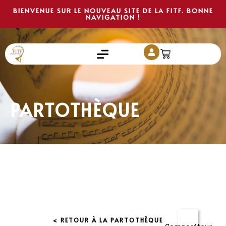
BIENVENUE SUR LE NOUVEAU SITE DE LA FITF. BONNE
NAVIGATION !
PARTOTHÈQUE
< RETOUR À LA PARTOTHÈQUE