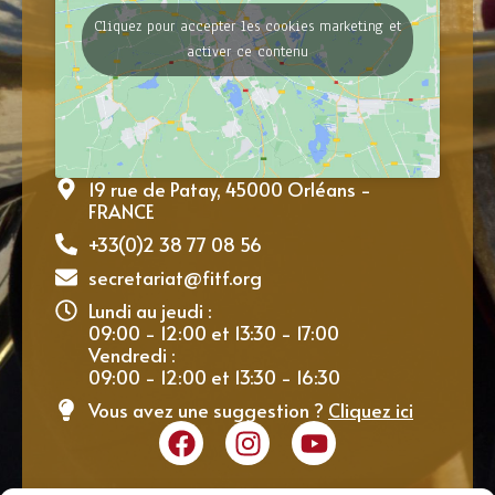
Cliquez pour accepter les cookies marketing et
activer ce contenu
19 rue de Patay, 45000 Orléans -
FRANCE
+33(0)2 38 77 08 56
secretariat@fitf.org
Lundi au jeudi :
09:00 - 12:00 et 13:30 - 17:00
Vendredi :
09:00 - 12:00 et 13:30 - 16:30
Vous avez une suggestion ?
Cliquez ici