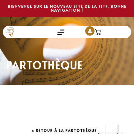
BIENVENUE SUR LE NOUVEAU SITE DE LA FITF. BONNE
NAVIGATION !
PARTOTHÈQUE
< RETOUR À LA PARTOTHÈQUE