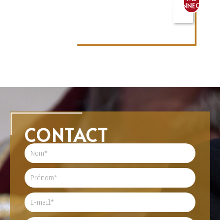
CONNECTER
CONTACT