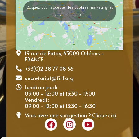
Cliquez pour accepter les cookies marketing et
activer ce contenu
19 rue de Patay, 45000 Orléans -
FRANCE
+33(0)2 38 77 08 56
secretariat@fitf.org
Lundi au jeudi :
09:00 - 12:00 et 13:30 - 17:00
Vendredi :
09:00 - 12:00 et 13:30 - 16:30
Vous avez une suggestion ?
Cliquez ici