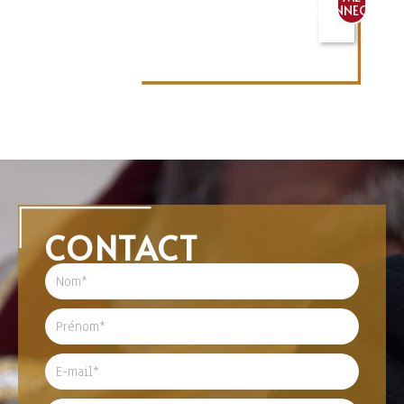
CONNECTER
CONTACT