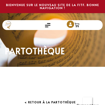
BIENVENUE SUR LE NOUVEAU SITE DE LA FITF. BONNE
NAVIGATION !
PARTOTHÈQUE
< RETOUR À LA PARTOTHÈQUE