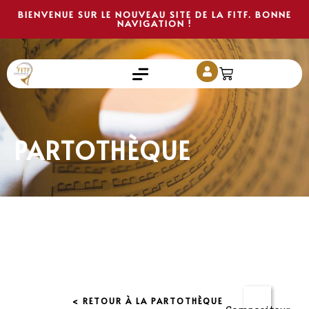
BIENVENUE SUR LE NOUVEAU SITE DE LA FITF. BONNE
NAVIGATION !
PARTOTHÈQUE
< RETOUR À LA PARTOTHÈQUE