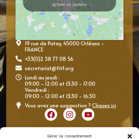
activer ce contenu
19 rue de Patay, 45000 Orléans -
FRANCE
+33(0)2 38 77 08 56
secretariat@fitf.org
Lundi au jeudi :
09:00 - 12:00 et 13:30 - 17:00
Vendredi :
09:00 - 12:00 et 13:30 - 16:30
Vous avez une suggestion ?
Cliquez ici
Gérer le consentement