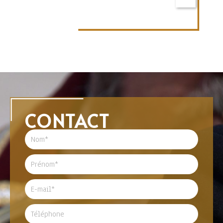
CONTACT