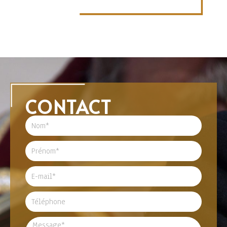
CONTACT