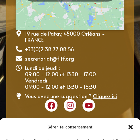
19 rue de Patay, 45000 Orléans -
FRANCE
+33(0)2 38 77 08 56
secretariat@fitf.org
Lundi au jeudi :
09:00 - 12:00 et 13:30 - 17:00
Vendredi :
09:00 - 12:00 et 13:30 - 16:30
Vous avez une suggestion ?
Cliquez ici
Gérer le consentement