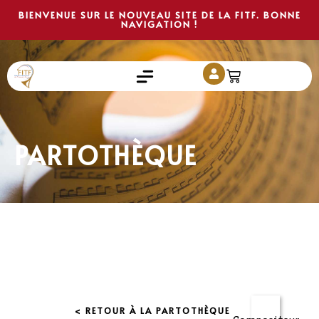
BIENVENUE SUR LE NOUVEAU SITE DE LA FITF. BONNE
NAVIGATION !
PARTOTHÈQUE
< RETOUR À LA PARTOTHÈQUE