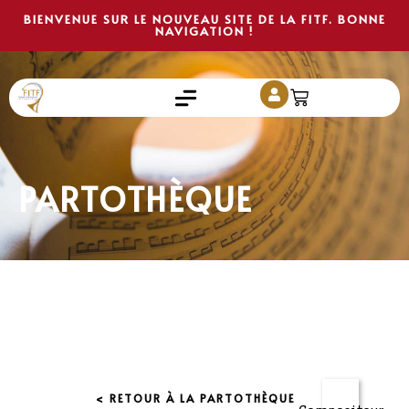
BIENVENUE SUR LE NOUVEAU SITE DE LA FITF. BONNE
NAVIGATION !
PARTOTHÈQUE
< RETOUR À LA PARTOTHÈQUE