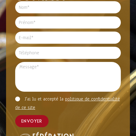
J'ai lu et accepté la
politique de confidentialité
de ce site
ENVOYER