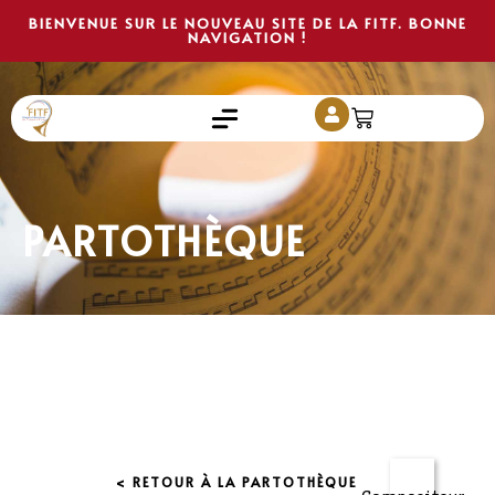
BIENVENUE SUR LE NOUVEAU SITE DE LA FITF. BONNE
NAVIGATION !
PARTOTHÈQUE
< RETOUR À LA PARTOTHÈQUE