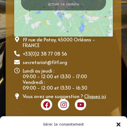
activer ce contenu
19 rue de Patay, 45000 Orléans -
FRANCE
+33(0)2 38 77 08 56
secretariat@fitf.org
Lundi au jeudi :
09:00 - 12:00 et 13:30 - 17:00
Vendredi :
09:00 - 12:00 et 13:30 - 16:30
Vous avez une suggestion ?
Cliquez ici
Gérer le consentement