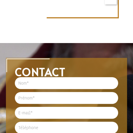
CONTACT