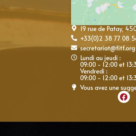
19 rue de Patay, 4
+33(0)2 38 77 08 5
secretariat@fitf.org
Lundi au jeudi :
09:00 - 12:00 et 13:
Vendredi :
09:00 - 12:00 et 13:
Vous avez une sugg