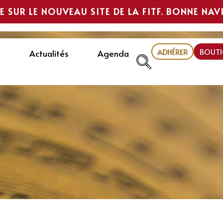
E SUR LE NOUVEAU SITE DE LA FITF. BONNE NAV
ADHÉRER
BOUTI
Actualités
Agenda