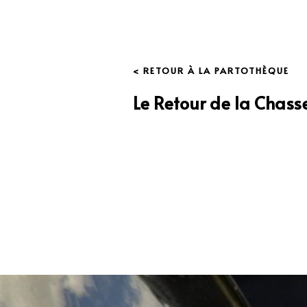
< RETOUR À LA PARTOTHÈQUE
Le Retour de la Chass