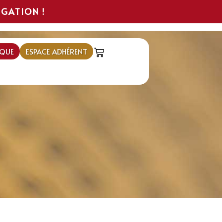
IGATION !
QUE
ESPACE ADHÉRENT