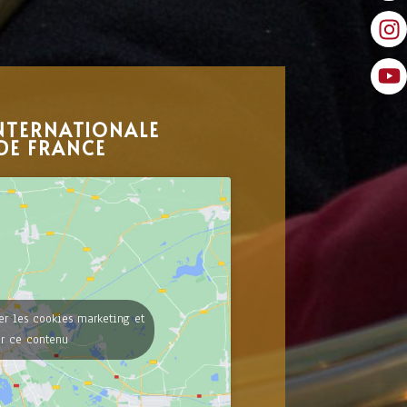
NTERNATIONALE
DE FRANCE
er les cookies marketing et
er ce contenu