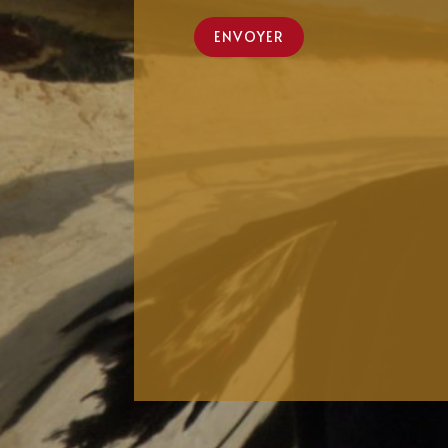
ENVOYER