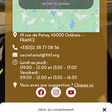
activer ce contenu
19 rue de Patay, 45000 Orléans -
FRANCE
+33(0)2 38 77 08 56
secretariat@fitf.org
Lundi au jeudi :
09:00 - 12:00 et 13:30 - 17:00
Vendredi :
09:00 - 12:00 et 13:30 - 16:30
Vous avez une suggestion ?
Cliquez ici
Gérer le consentement