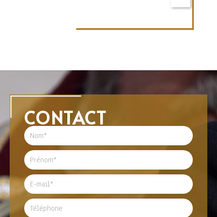
CONTACT