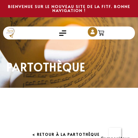
BIENVENUE SUR LE NOUVEAU SITE DE LA FITF. BONNE
NAVIGATION !
PARTOTHÈQUE
< RETOUR À LA PARTOTHÈQUE