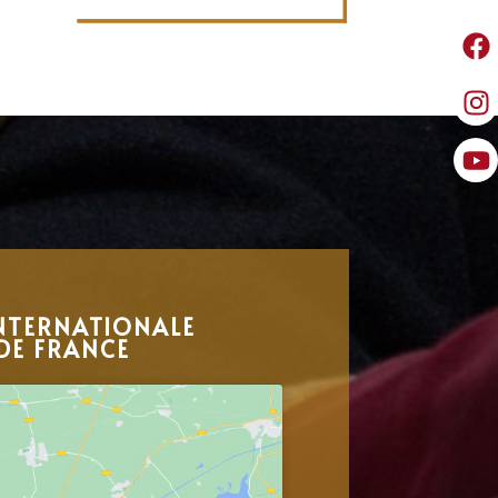
NTERNATIONALE
DE FRANCE