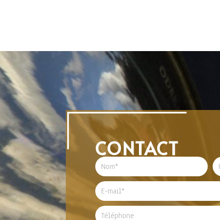
CONTACT