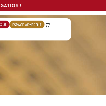
IGATION !
QUE
ESPACE ADHÉRENT