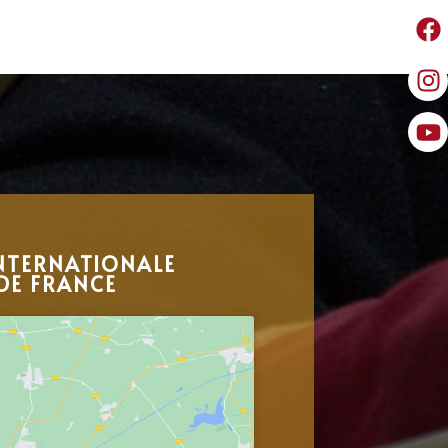
NTERNATIONALE
DE FRANCE