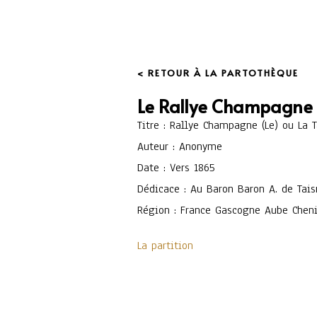
< RETOUR À LA PARTOTHÈQUE
Le Rallye Champagne 
Titre : Rallye Champagne (Le) ou La 
Auteur : Anonyme
Date : Vers 1865
Dédicace : Au Baron Baron A. de Tais
Région : France Gascogne Aube Cheni
La partition