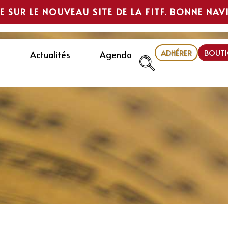
E SUR LE NOUVEAU SITE DE LA FITF. BONNE NAV
ADHÉRER
BOUTI
Actualités
Agenda