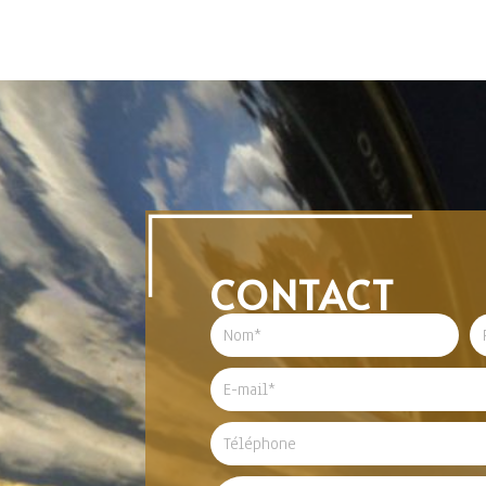
CONTACT