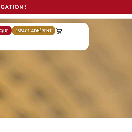
IGATION !
QUE
ESPACE ADHÉRENT