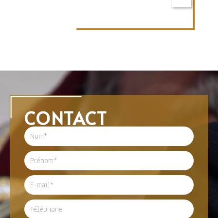
CONTACT