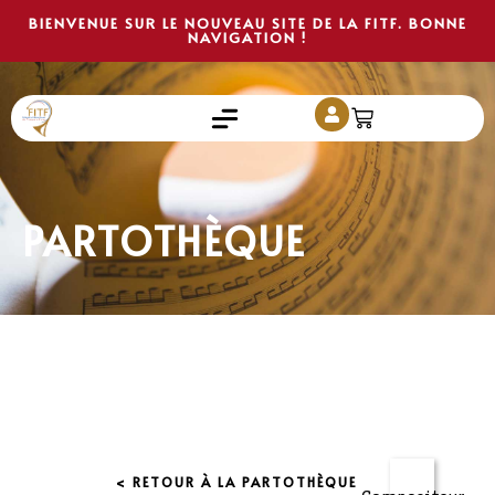
BIENVENUE SUR LE NOUVEAU SITE DE LA FITF. BONNE
NAVIGATION !
PARTOTHÈQUE
< RETOUR À LA PARTOTHÈQUE