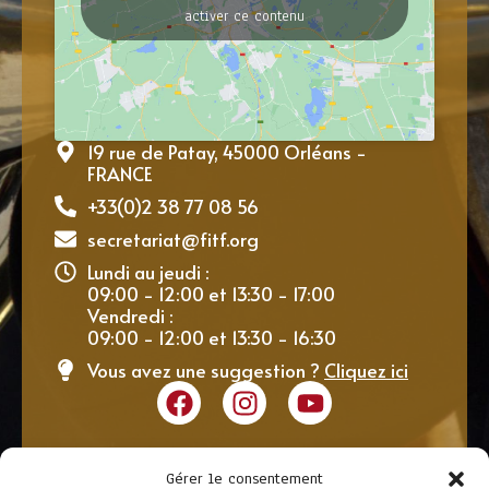
activer ce contenu
19 rue de Patay, 45000 Orléans -
FRANCE
+33(0)2 38 77 08 56
secretariat@fitf.org
Lundi au jeudi :
09:00 - 12:00 et 13:30 - 17:00
Vendredi :
09:00 - 12:00 et 13:30 - 16:30
Vous avez une suggestion ?
Cliquez ici
Gérer le consentement