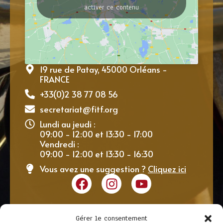
activer ce contenu
19 rue de Patay, 45000 Orléans -
FRANCE
+33(0)2 38 77 08 56
secretariat@fitf.org
Lundi au jeudi :
09:00 - 12:00 et 13:30 - 17:00
Vendredi :
09:00 - 12:00 et 13:30 - 16:30
Vous avez une suggestion ?
Cliquez ici
Gérer le consentement