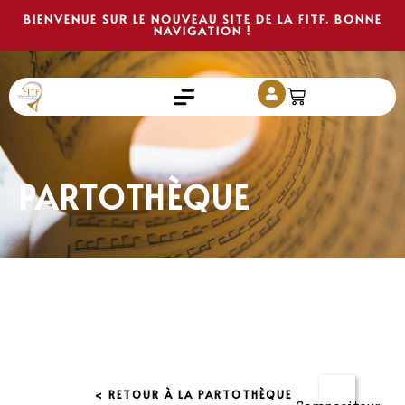
BIENVENUE SUR LE NOUVEAU SITE DE LA FITF. BONNE
NAVIGATION !
PARTOTHÈQUE
< RETOUR À LA PARTOTHÈQUE