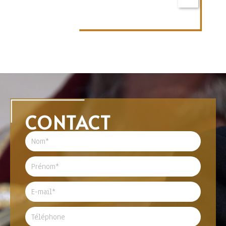
CONTACT