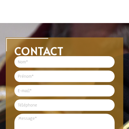
CONTACT