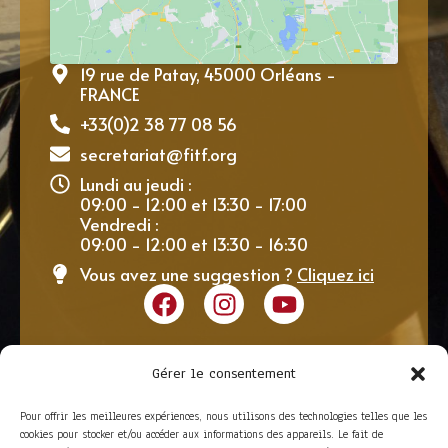
19 rue de Patay, 45000 Orléans -
FRANCE
+33(0)2 38 77 08 56
secretariat@fitf.org
Lundi au jeudi :
09:00 - 12:00 et 13:30 - 17:00
Vendredi :
09:00 - 12:00 et 13:30 - 16:30
Vous avez une suggestion ?
Cliquez ici
Gérer le consentement
Pour offrir les meilleures expériences, nous utilisons des technologies telles que les
cookies pour stocker et/ou accéder aux informations des appareils. Le fait de