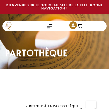
BIENVENUE SUR LE NOUVEAU SITE DE LA FITF. BONNE
NAVIGATION !
PARTOTHÈQUE
< RETOUR À LA PARTOTHÈQUE