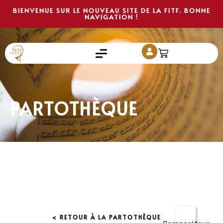
BIENVENUE SUR LE NOUVEAU SITE DE LA FITF. BONNE
NAVIGATION !
PARTOTHÈQUE
< RETOUR À LA PARTOTHÈQUE