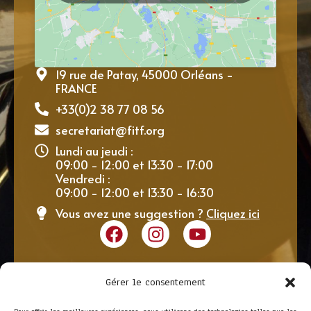
19 rue de Patay, 45000 Orléans -
FRANCE
+33(0)2 38 77 08 56
secretariat@fitf.org
Lundi au jeudi :
09:00 - 12:00 et 13:30 - 17:00
Vendredi :
09:00 - 12:00 et 13:30 - 16:30
Vous avez une suggestion ?
Cliquez ici
Gérer le consentement