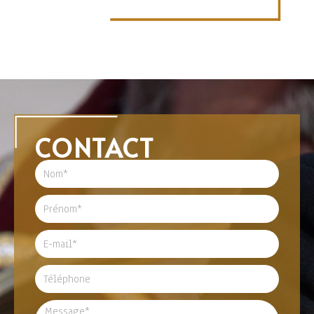
CONTACT