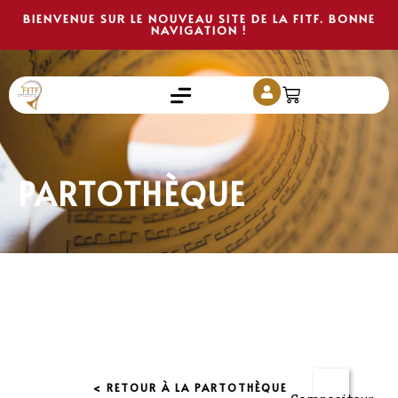
BIENVENUE SUR LE NOUVEAU SITE DE LA FITF. BONNE
NAVIGATION !
PARTOTHÈQUE
< RETOUR À LA PARTOTHÈQUE