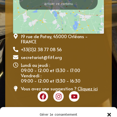
activer ce contenu
19 rue de Patay, 45000 Orléans -
FRANCE
+33(0)2 38 77 08 56
secretariat@fitf.org
Lundi au jeudi :
09:00 - 12:00 et 13:30 - 17:00
Vendredi :
09:00 - 12:00 et 13:30 - 16:30
Vous avez une suggestion ?
Cliquez ici
Gérer le consentement