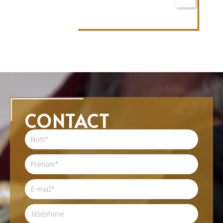
CONTACT