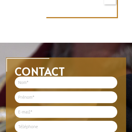
CONTACT