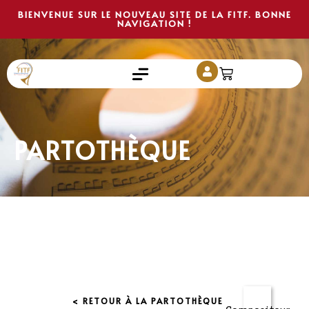
BIENVENUE SUR LE NOUVEAU SITE DE LA FITF. BONNE
NAVIGATION !
PARTOTHÈQUE
< RETOUR À LA PARTOTHÈQUE