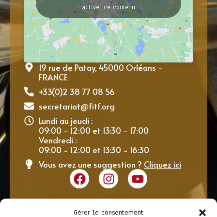
activer ce contenu
19 rue de Patay, 45000 Orléans -
FRANCE
+33(0)2 38 77 08 56
secretariat@fitf.org
Lundi au jeudi :
09:00 - 12:00 et 13:30 - 17:00
Vendredi :
09:00 - 12:00 et 13:30 - 16:30
Vous avez une suggestion ?
Cliquez ici
Gérer le consentement