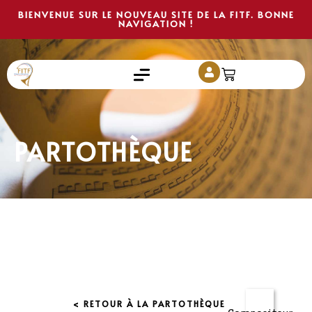
BIENVENUE SUR LE NOUVEAU SITE DE LA FITF. BONNE
NAVIGATION !
PARTOTHÈQUE
< RETOUR À LA PARTOTHÈQUE