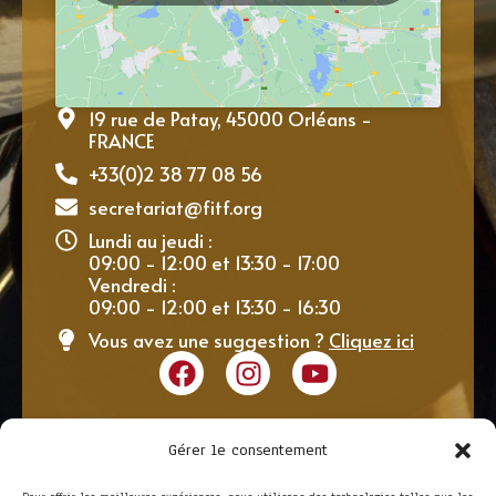
19 rue de Patay, 45000 Orléans -
FRANCE
+33(0)2 38 77 08 56
secretariat@fitf.org
Lundi au jeudi :
09:00 - 12:00 et 13:30 - 17:00
Vendredi :
09:00 - 12:00 et 13:30 - 16:30
Vous avez une suggestion ?
Cliquez ici
Gérer le consentement