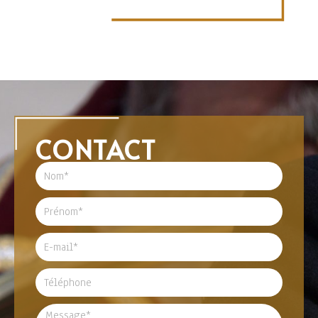
CONTACT