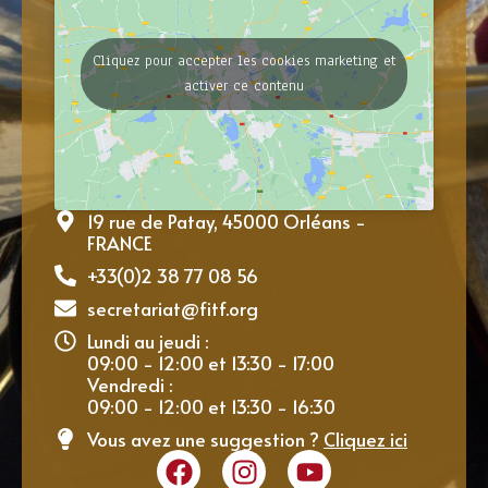
Cliquez pour accepter les cookies marketing et
activer ce contenu
19 rue de Patay, 45000 Orléans -
FRANCE
+33(0)2 38 77 08 56
secretariat@fitf.org
Lundi au jeudi :
09:00 - 12:00 et 13:30 - 17:00
Vendredi :
09:00 - 12:00 et 13:30 - 16:30
Vous avez une suggestion ?
Cliquez ici