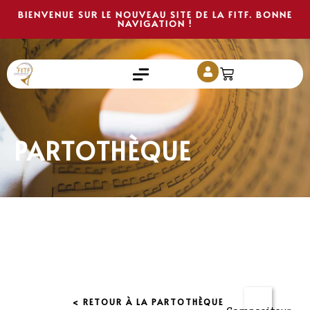
BIENVENUE SUR LE NOUVEAU SITE DE LA FITF. BONNE
NAVIGATION !
PARTOTHÈQUE
< RETOUR À LA PARTOTHÈQUE