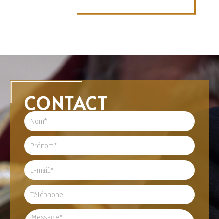
CONTACT