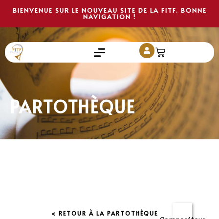
BIENVENUE SUR LE NOUVEAU SITE DE LA FITF. BONNE
NAVIGATION !
PARTOTHÈQUE
< RETOUR À LA PARTOTHÈQUE