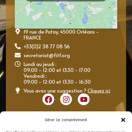
19 rue de Patay, 45000 Orléans -
FRANCE
+33(0)2 38 77 08 56
secretariat@fitf.org
Lundi au jeudi :
09:00 - 12:00 et 13:30 - 17:00
Vendredi :
09:00 - 12:00 et 13:30 - 16:30
Vous avez une suggestion ?
Cliquez ici
Gérer le consentement