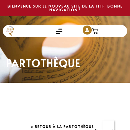
BIENVENUE SUR LE NOUVEAU SITE DE LA FITF. BONNE
NAVIGATION !
PARTOTHÈQUE
< RETOUR À LA PARTOTHÈQUE