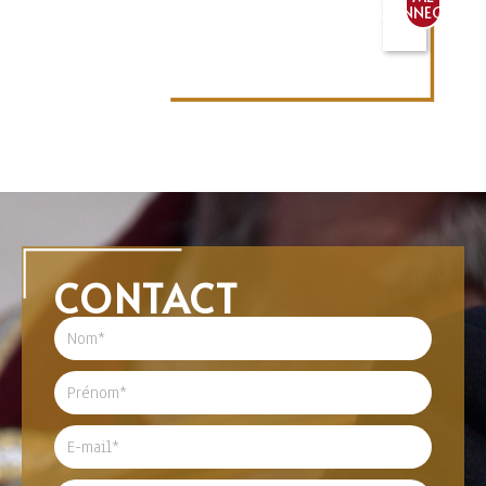
CONNECTER
CONTACT