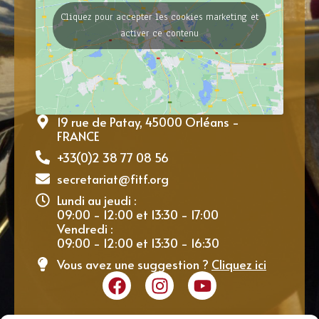
Cliquez pour accepter les cookies marketing et
activer ce contenu
19 rue de Patay, 45000 Orléans -
FRANCE
+33(0)2 38 77 08 56
secretariat@fitf.org
Lundi au jeudi :
09:00 - 12:00 et 13:30 - 17:00
Vendredi :
09:00 - 12:00 et 13:30 - 16:30
Vous avez une suggestion ?
Cliquez ici