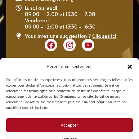
Lundi au jeudi :
09:00 - 12:00 et 13:30 - 17:00
Vendredi :
09:00 - 12:00 et 13:30 - 16:30
Vous avez une suggestion ?
Cliquez ici
Gérer le consentement
Pour offrir les meilleures expériences, nous utilisons des technologies telles que les
cookies pour stocker et/ou accéder aux informations des appareils. Le fait de
consentir à ces technologies nous permettra de traiter des données telles que le
comportement de navigation ou les ID uniques sur ce site. Le fait de ne pas
consentir ou de retirer son consentement peut avoir un effet négatif sur certaines
caractéristiques et fonctions.
Accepter
ACCÈS RAPIDE
La Trompe
Partenaires