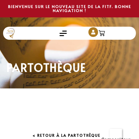
BIENVENUE SUR LE NOUVEAU SITE DE LA FITF. BONNE
NAVIGATION !
PARTOTHÈQUE
< RETOUR À LA PARTOTHÈQUE