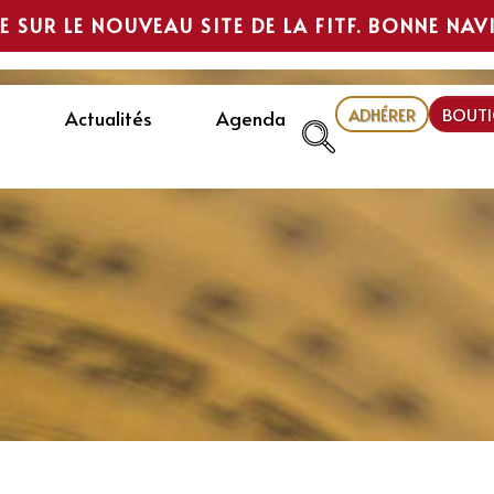
E SUR LE NOUVEAU SITE DE LA FITF. BONNE NAV
ADHÉRER
BOUTI
Actualités
Agenda