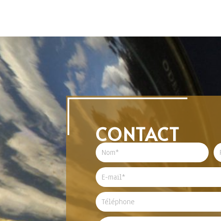
CONTACT