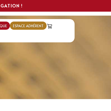
IGATION !
QUE
ESPACE ADHÉRENT