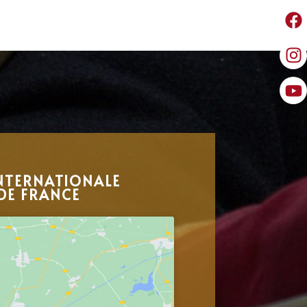
NTERNATIONALE
DE FRANCE