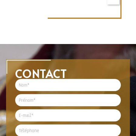
CONTACT