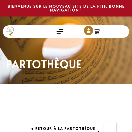
BIENVENUE SUR LE NOUVEAU SITE DE LA FITF. BONNE
NAVIGATION !
PARTOTHÈQUE
< RETOUR À LA PARTOTHÈQUE