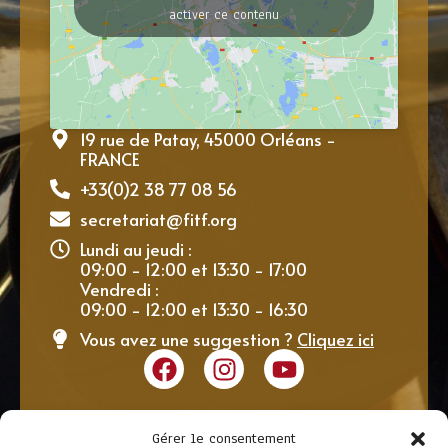
activer ce contenu
19 rue de Patay, 45000 Orléans -
FRANCE
+33(0)2 38 77 08 56
secretariat@fitf.org
Lundi au jeudi :
09:00 - 12:00 et 13:30 - 17:00
Vendredi :
09:00 - 12:00 et 13:30 - 16:30
Vous avez une suggestion ?
Cliquez ici
Gérer le consentement