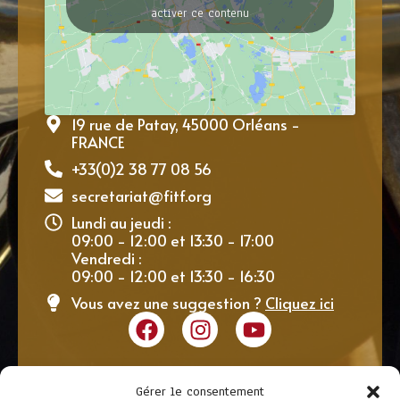
activer ce contenu
19 rue de Patay, 45000 Orléans -
FRANCE
+33(0)2 38 77 08 56
secretariat@fitf.org
Lundi au jeudi :
09:00 - 12:00 et 13:30 - 17:00
Vendredi :
09:00 - 12:00 et 13:30 - 16:30
Vous avez une suggestion ?
Cliquez ici
Gérer le consentement