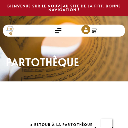
BIENVENUE SUR LE NOUVEAU SITE DE LA FITF. BONNE
NAVIGATION !
PARTOTHÈQUE
< RETOUR À LA PARTOTHÈQUE