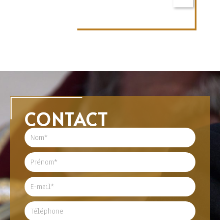
CONTACT