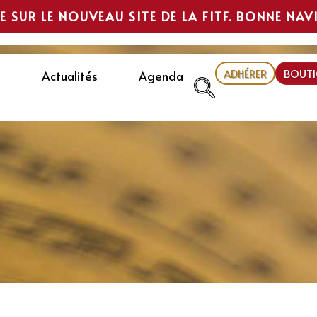
E SUR LE NOUVEAU SITE DE LA FITF. BONNE NAV
ADHÉRER
BOUTI
Actualités
Agenda