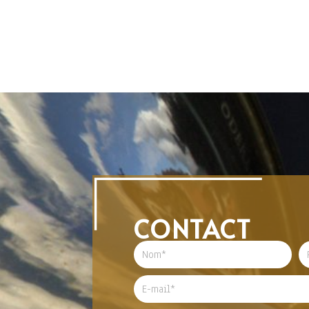
CONTACT