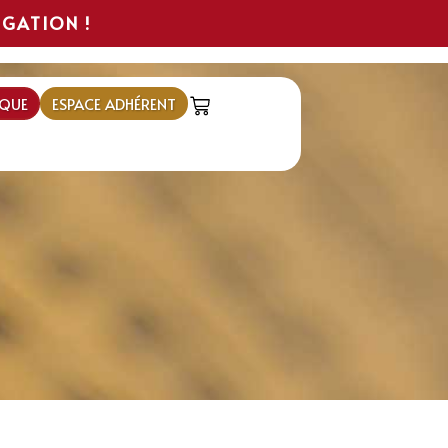
IGATION !
QUE
ESPACE ADHÉRENT