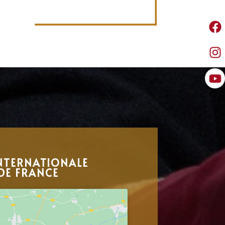
NTERNATIONALE
DE FRANCE