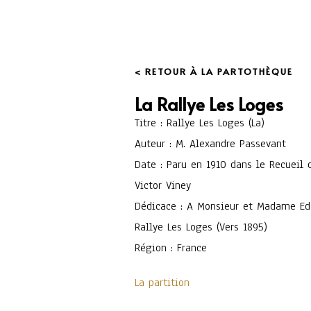
< RETOUR À LA PARTOTHÈQUE
La Rallye Les Loges
Titre : Rallye Les Loges (La)
Auteur : M. Alexandre Passevant
Date : Paru en 1910 dans le Recueil 
Victor Viney
Dédicace : A Monsieur et Madame Edo
Rallye Les Loges (Vers 1895)
Région : France
La partition