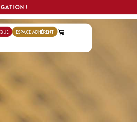
IGATION !
QUE
ESPACE ADHÉRENT