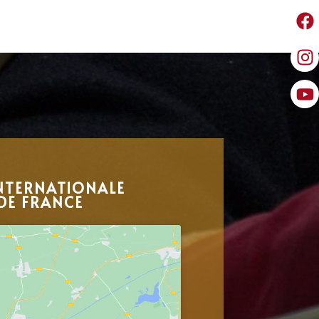
NTERNATIONALE
DE FRANCE