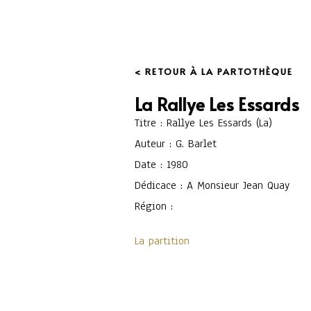
< RETOUR À LA PARTOTHÈQUE
La Rallye Les Essards
Titre : Rallye Les Essards (La)
Auteur : G. Barlet
Date : 1980
Dédicace : A Monsieur Jean Quay
Région :
La partition