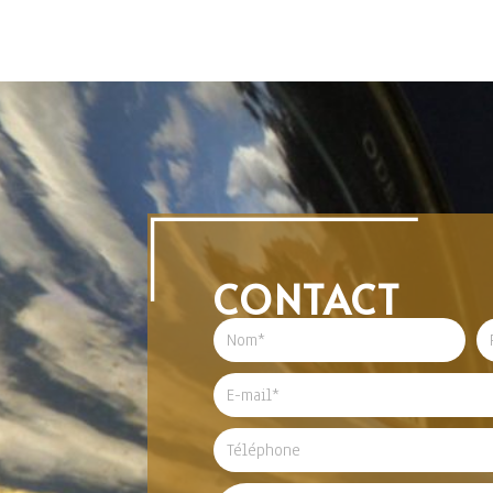
CONTACT