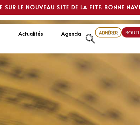
E SUR LE NOUVEAU SITE DE LA FITF. BONNE NAV
ADHÉRER
BOUTI
Actualités
Agenda