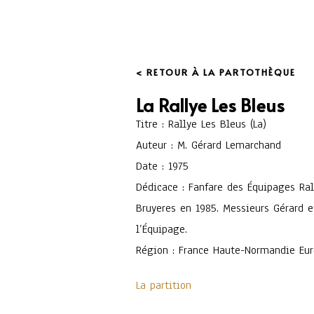
< RETOUR À LA PARTOTHÈQUE
La Rallye Les Bleus
Titre : Rallye Les Bleus (La)
Auteur : M. Gérard Lemarchand
Date : 1975
Dédicace : Fanfare des Équipages Ral
Bruyeres en 1985. Messieurs Gérard 
l’Équipage.
Région : France Haute-Normandie Eur
La partition