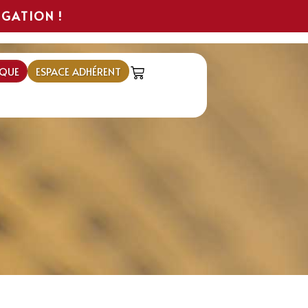
IGATION !
QUE
ESPACE ADHÉRENT