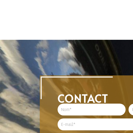
CONTACT