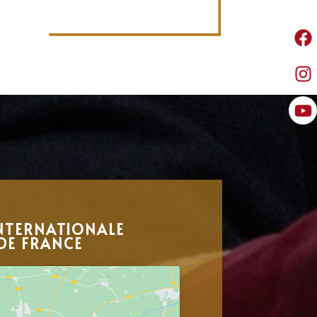
NTERNATIONALE
DE FRANCE