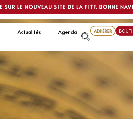
E SUR LE NOUVEAU SITE DE LA FITF. BONNE NAV
ADHÉRER
BOUTI
Actualités
Agenda