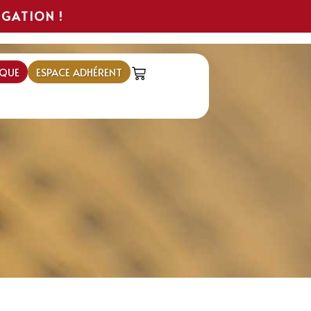
IGATION !
QUE
ESPACE ADHÉRENT