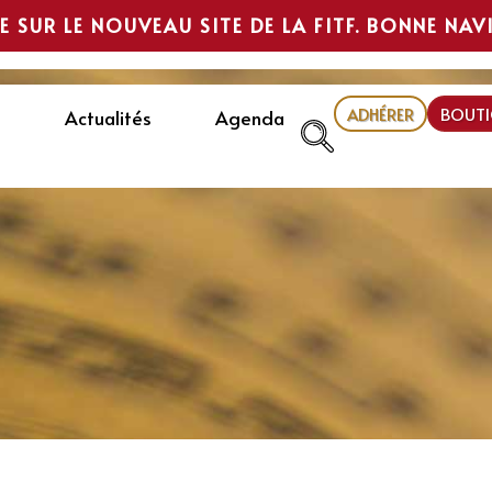
E SUR LE NOUVEAU SITE DE LA FITF. BONNE NAV
ADHÉRER
BOUTI
Actualités
Agenda