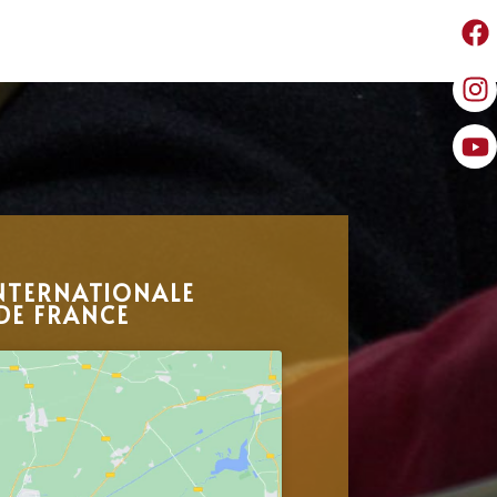
NTERNATIONALE
DE FRANCE