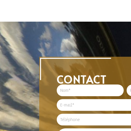
CONTACT