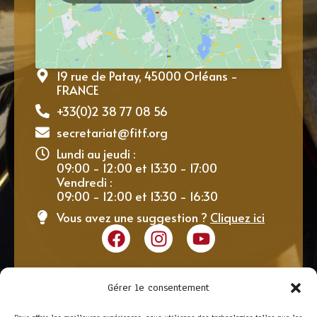
19 rue de Patay, 45000 Orléans -
FRANCE
+33(0)2 38 77 08 56
secretariat@fitf.org
Lundi au jeudi :
09:00 - 12:00 et 13:30 - 17:00
Vendredi :
09:00 - 12:00 et 13:30 - 16:30
Vous avez une suggestion ?
Cliquez ici
Gérer le consentement