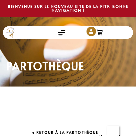
BIENVENUE SUR LE NOUVEAU SITE DE LA FITF. BONNE
NAVIGATION !
PARTOTHÈQUE
< RETOUR À LA PARTOTHÈQUE