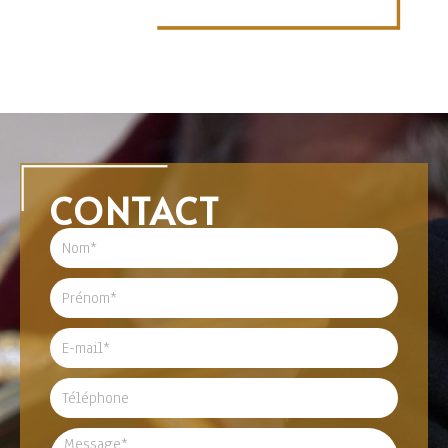
CONTACT