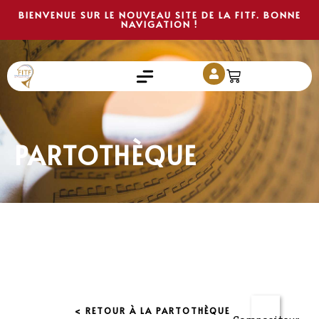
BIENVENUE SUR LE NOUVEAU SITE DE LA FITF. BONNE
NAVIGATION !
PARTOTHÈQUE
< RETOUR À LA PARTOTHÈQUE