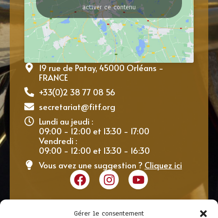
activer ce contenu
19 rue de Patay, 45000 Orléans -
FRANCE
+33(0)2 38 77 08 56
secretariat@fitf.org
Lundi au jeudi :
09:00 - 12:00 et 13:30 - 17:00
Vendredi :
09:00 - 12:00 et 13:30 - 16:30
Vous avez une suggestion ?
Cliquez ici
Gérer le consentement