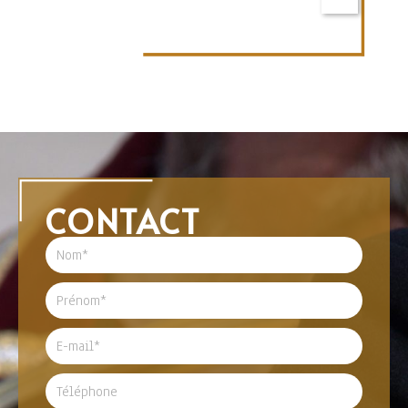
CONTACT