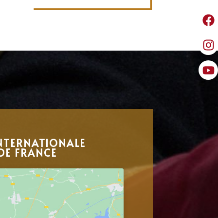
NTERNATIONALE
DE FRANCE