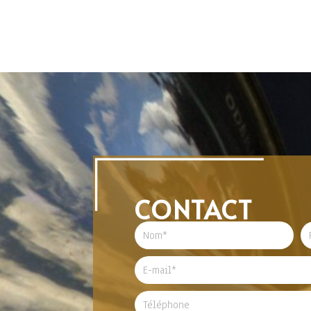
CONTACT