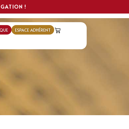
IGATION !
QUE
ESPACE ADHÉRENT