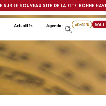
E SUR LE NOUVEAU SITE DE LA FITF. BONNE NAV
ADHÉRER
BOUTI
Actualités
Agenda