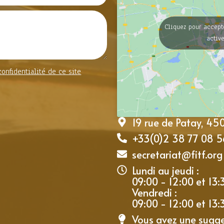
Cliquez pour accept
activ
confidentialité de ce site
19 rue de Patay, 4
+33(0)2 38 77 08 5
secretariat@fitf.org
Lundi au jeudi :
09:00 - 12:00 et 13:
Vendredi :
09:00 - 12:00 et 13:
Vous avez une sugg