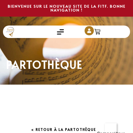
BIENVENUE SUR LE NOUVEAU SITE DE LA FITF. BONNE
NAVIGATION !
PARTOTHÈQUE
< RETOUR À LA PARTOTHÈQUE