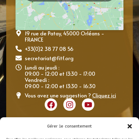
19 rue de Patay, 45000 Orléans -
FRANCE
+33(0)2 38 77 08 56
secretariat@fitf.org
Lundi au jeudi :
09:00 - 12:00 et 13:30 - 17:00
Vendredi :
09:00 - 12:00 et 13:30 - 16:30
Vous avez une suggestion ?
Cliquez ici
Gérer le consentement