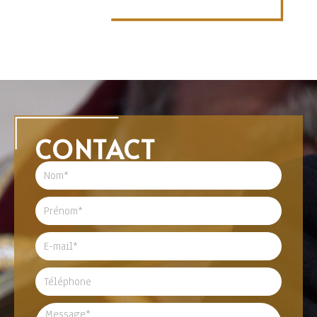
CONTACT