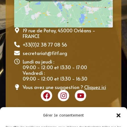
19 rue de Patay, 45000 Orléans -
FRANCE
+33(0)2 38 77 08 56
secretariat@fitf.org
Lundi au jeudi :
09:00 - 12:00 et 13:30 - 17:00
Vendredi :
09:00 - 12:00 et 13:30 - 16:30
Vous avez une suggestion ?
Cliquez ici
Gérer le consentement