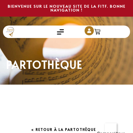
BIENVENUE SUR LE NOUVEAU SITE DE LA FITF. BONNE
NAVIGATION !
PARTOTHÈQUE
< RETOUR À LA PARTOTHÈQUE