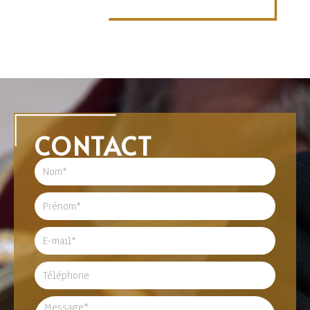
CONTACT