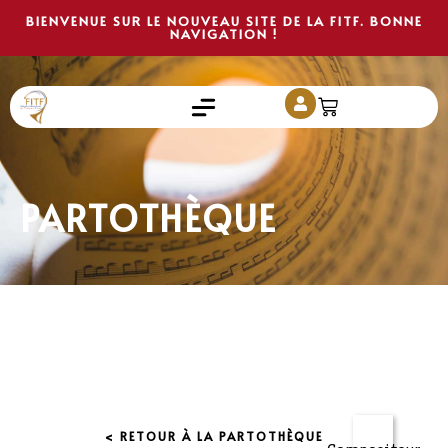
BIENVENUE SUR LE NOUVEAU SITE DE LA FITF. BONNE
NAVIGATION !
PARTOTHÈQUE
< RETOUR À LA PARTOTHÈQUE