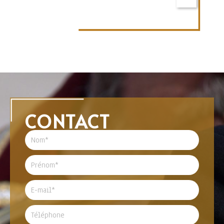
CONTACT