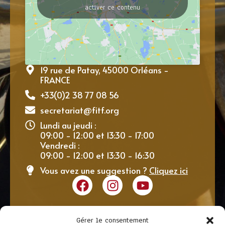
activer ce contenu
19 rue de Patay, 45000 Orléans -
FRANCE
+33(0)2 38 77 08 56
secretariat@fitf.org
Lundi au jeudi :
09:00 - 12:00 et 13:30 - 17:00
Vendredi :
09:00 - 12:00 et 13:30 - 16:30
Vous avez une suggestion ?
Cliquez ici
Gérer le consentement