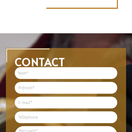
CONTACT