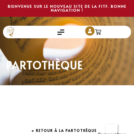
BIENVENUE SUR LE NOUVEAU SITE DE LA FITF. BONNE
NAVIGATION !
PARTOTHÈQUE
< RETOUR À LA PARTOTHÈQUE