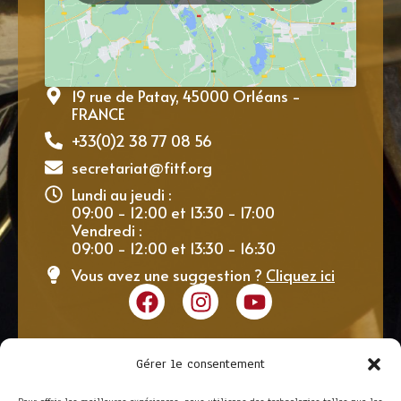
19 rue de Patay, 45000 Orléans -
FRANCE
+33(0)2 38 77 08 56
secretariat@fitf.org
Lundi au jeudi :
09:00 - 12:00 et 13:30 - 17:00
Vendredi :
09:00 - 12:00 et 13:30 - 16:30
Vous avez une suggestion ?
Cliquez ici
Gérer le consentement