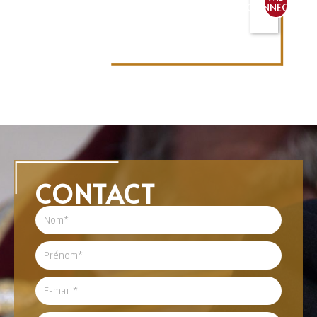
CONNECTER
CONTACT