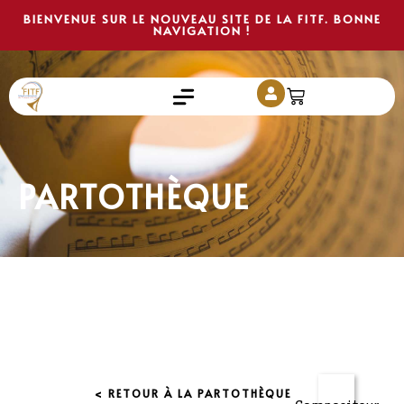
BIENVENUE SUR LE NOUVEAU SITE DE LA FITF. BONNE
NAVIGATION !
PARTOTHÈQUE
< RETOUR À LA PARTOTHÈQUE