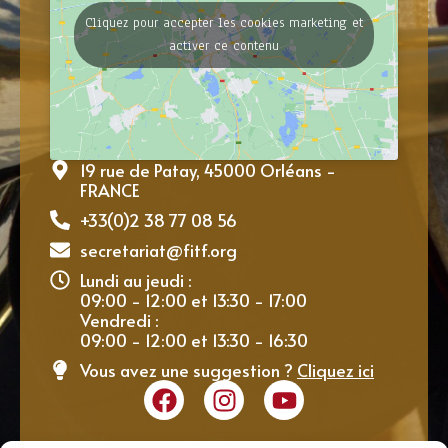
Cliquez pour accepter les cookies marketing et
activer ce contenu
19 rue de Patay, 45000 Orléans -
FRANCE
+33(0)2 38 77 08 56
secretariat@fitf.org
Lundi au jeudi :
09:00 - 12:00 et 13:30 - 17:00
Vendredi :
09:00 - 12:00 et 13:30 - 16:30
Vous avez une suggestion ?
Cliquez ici