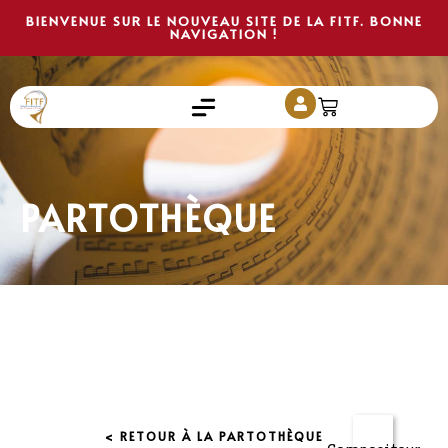
BIENVENUE SUR LE NOUVEAU SITE DE LA FITF. BONNE
NAVIGATION !
PARTOTHÈQUE
< RETOUR À LA PARTOTHÈQUE