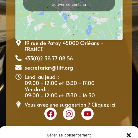
activer ce contenu
19 rue de Patay, 45000 Orléans -
FRANCE
+33(0)2 38 77 08 56
secretariat@fitf.org
Lundi au jeudi :
09:00 - 12:00 et 13:30 - 17:00
Vendredi :
09:00 - 12:00 et 13:30 - 16:30
Vous avez une suggestion ?
Cliquez ici
Gérer le consentement