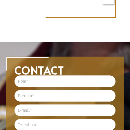
CONTACT