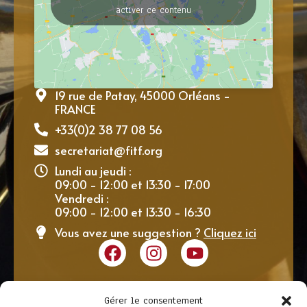
activer ce contenu
19 rue de Patay, 45000 Orléans -
FRANCE
+33(0)2 38 77 08 56
secretariat@fitf.org
Lundi au jeudi :
09:00 - 12:00 et 13:30 - 17:00
Vendredi :
09:00 - 12:00 et 13:30 - 16:30
Vous avez une suggestion ?
Cliquez ici
Gérer le consentement