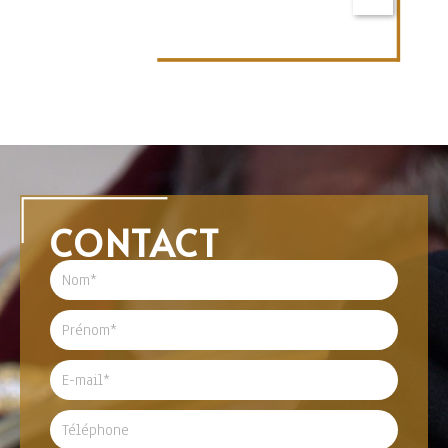
CONTACT