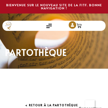
BIENVENUE SUR LE NOUVEAU SITE DE LA FITF. BONNE
NAVIGATION !
PARTOTHÈQUE
< RETOUR À LA PARTOTHÈQUE