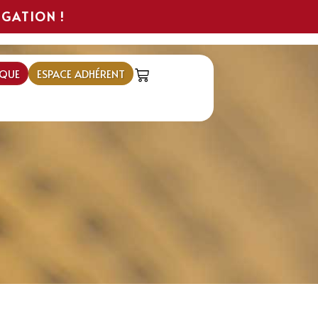
IGATION !
QUE
ESPACE ADHÉRENT