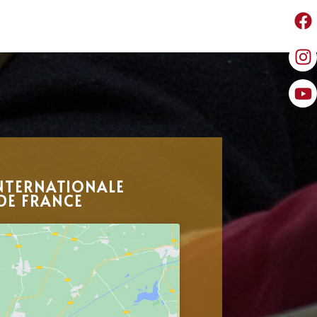
NTERNATIONALE
DE FRANCE