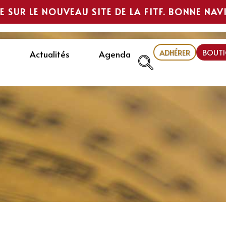
E SUR LE NOUVEAU SITE DE LA FITF. BONNE NAV
ADHÉRER
BOUTI
Actualités
Agenda