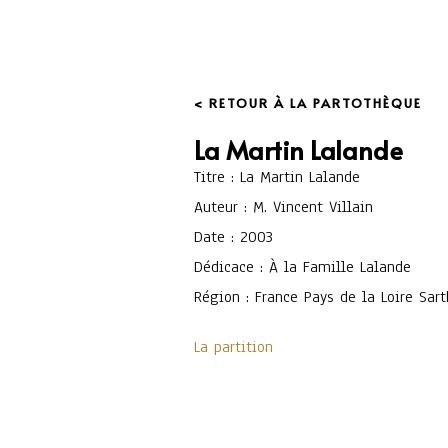
< RETOUR À LA PARTOTHÈQUE
La Martin Lalande
Titre : La Martin Lalande
Auteur : M. Vincent Villain
Date : 2003
Dédicace : À la Famille Lalande
Région : France Pays de la Loire Sar
La partition