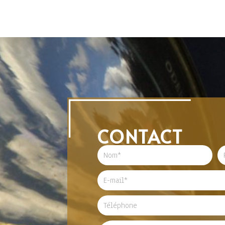
CONTACT