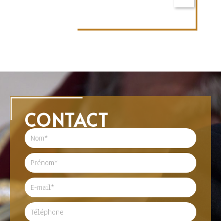
CONTACT