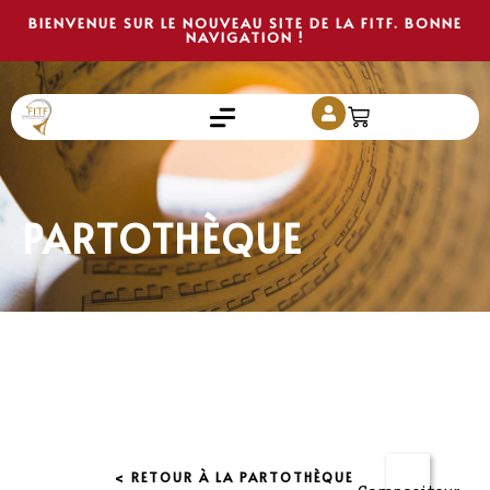
BIENVENUE SUR LE NOUVEAU SITE DE LA FITF. BONNE
NAVIGATION !
PARTOTHÈQUE
< RETOUR À LA PARTOTHÈQUE