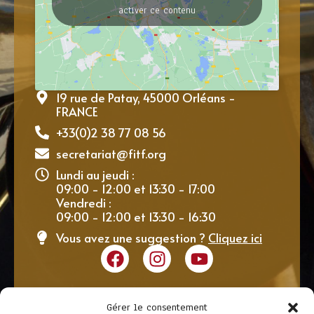
activer ce contenu
19 rue de Patay, 45000 Orléans -
FRANCE
+33(0)2 38 77 08 56
secretariat@fitf.org
Lundi au jeudi :
09:00 - 12:00 et 13:30 - 17:00
Vendredi :
09:00 - 12:00 et 13:30 - 16:30
Vous avez une suggestion ?
Cliquez ici
Gérer le consentement