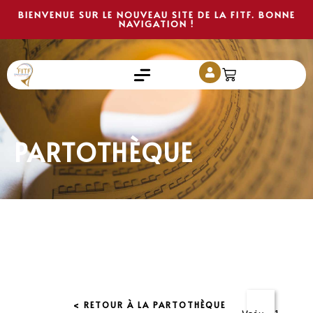
BIENVENUE SUR LE NOUVEAU SITE DE LA FITF. BONNE
NAVIGATION !
PARTOTHÈQUE
< RETOUR À LA PARTOTHÈQUE