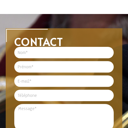
CONTACT