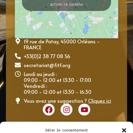
activer ce contenu
19 rue de Patay, 45000 Orléans -
FRANCE
+33(0)2 38 77 08 56
secretariat@fitf.org
Lundi au jeudi :
09:00 - 12:00 et 13:30 - 17:00
Vendredi :
09:00 - 12:00 et 13:30 - 16:30
Vous avez une suggestion ?
Cliquez ici
Gérer le consentement