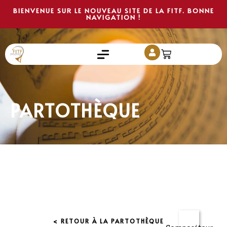
BIENVENUE SUR LE NOUVEAU SITE DE LA FITF. BONNE
NAVIGATION !
PARTOTHÈQUE
< RETOUR À LA PARTOTHÈQUE