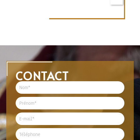
CONTACT