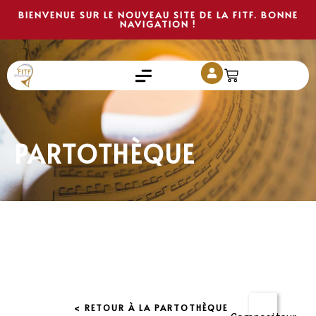
BIENVENUE SUR LE NOUVEAU SITE DE LA FITF. BONNE
NAVIGATION !
PARTOTHÈQUE
< RETOUR À LA PARTOTHÈQUE