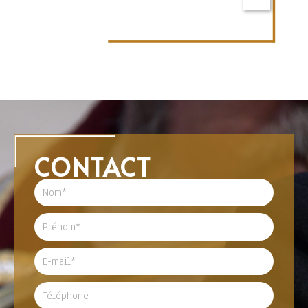
CONTACT