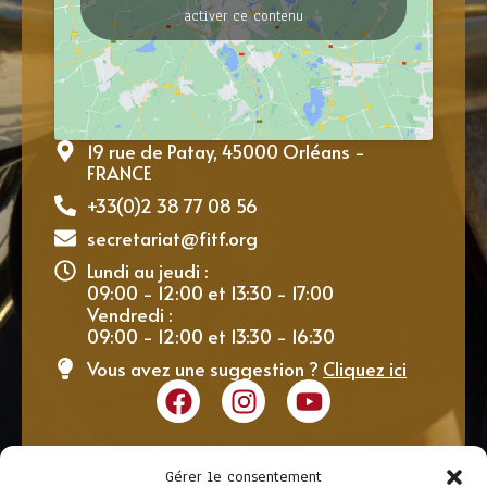
activer ce contenu
19 rue de Patay, 45000 Orléans -
FRANCE
+33(0)2 38 77 08 56
secretariat@fitf.org
Lundi au jeudi :
09:00 - 12:00 et 13:30 - 17:00
Vendredi :
09:00 - 12:00 et 13:30 - 16:30
Vous avez une suggestion ?
Cliquez ici
Gérer le consentement