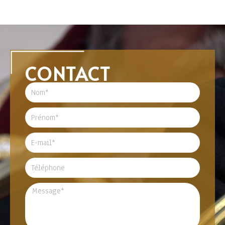
CONTACT