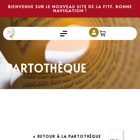
BIENVENUE SUR LE NOUVEAU SITE DE LA FITF. BONNE
NAVIGATION !
PARTOTHÈQUE
< RETOUR À LA PARTOTHÈQUE