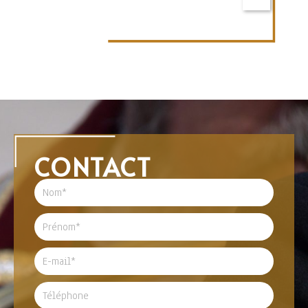
CONTACT