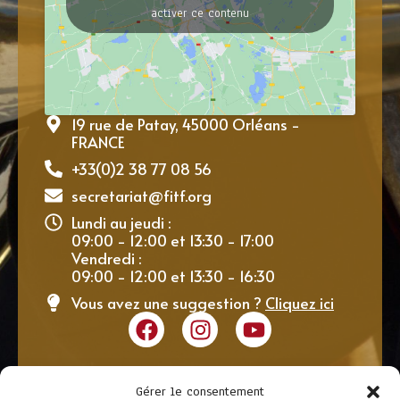
activer ce contenu
19 rue de Patay, 45000 Orléans -
FRANCE
+33(0)2 38 77 08 56
secretariat@fitf.org
Lundi au jeudi :
09:00 - 12:00 et 13:30 - 17:00
Vendredi :
09:00 - 12:00 et 13:30 - 16:30
Vous avez une suggestion ?
Cliquez ici
Gérer le consentement