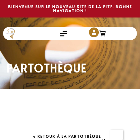
BIENVENUE SUR LE NOUVEAU SITE DE LA FITF. BONNE
NAVIGATION !
PARTOTHÈQUE
< RETOUR À LA PARTOTHÈQUE