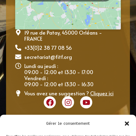
19 rue de Patay, 45000 Orléans -
FRANCE
+33(0)2 38 77 08 56
secretariat@fitf.org
Lundi au jeudi :
09:00 - 12:00 et 13:30 - 17:00
Vendredi :
09:00 - 12:00 et 13:30 - 16:30
Vous avez une suggestion ?
Cliquez ici
Gérer le consentement