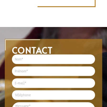
CONTACT