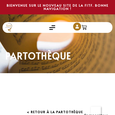
BIENVENUE SUR LE NOUVEAU SITE DE LA FITF. BONNE
NAVIGATION !
PARTOTHÈQUE
< RETOUR À LA PARTOTHÈQUE