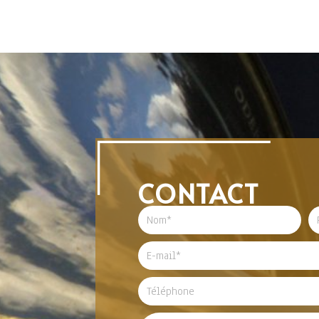
CONTACT