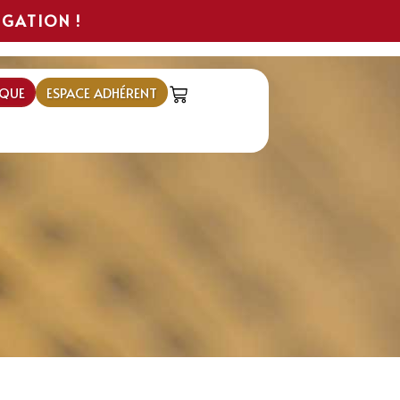
IGATION !
QUE
ESPACE ADHÉRENT