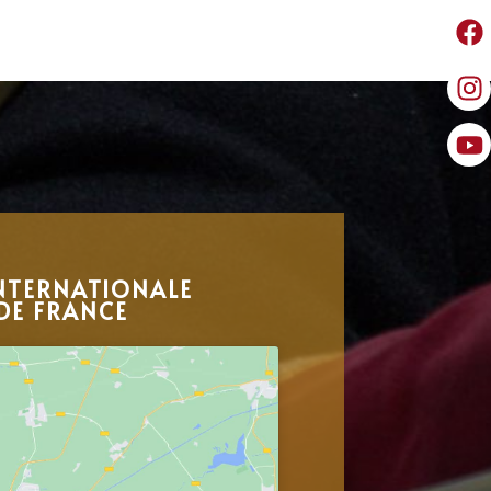
NTERNATIONALE
DE FRANCE