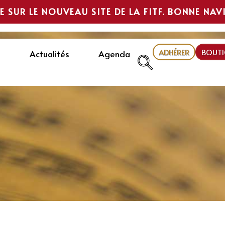
E SUR LE NOUVEAU SITE DE LA FITF. BONNE NAV
ADHÉRER
BOUTI
Actualités
Agenda