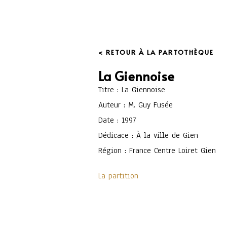
< RETOUR À LA PARTOTHÈQUE
La Giennoise
Titre : La Giennoise
Auteur : M. Guy Fusée
Date : 1997
Dédicace : À la ville de Gien
Région : France Centre Loiret Gien
La partition