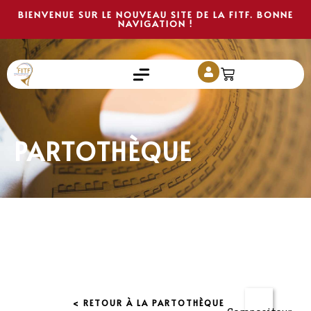
BIENVENUE SUR LE NOUVEAU SITE DE LA FITF. BONNE
NAVIGATION !
PARTOTHÈQUE
< RETOUR À LA PARTOTHÈQUE