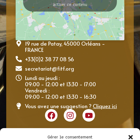
activer ce contenu
19 rue de Patay, 45000 Orléans -
FRANCE
+33(0)2 38 77 08 56
secretariat@fitf.org
Lundi au jeudi :
09:00 - 12:00 et 13:30 - 17:00
Vendredi :
09:00 - 12:00 et 13:30 - 16:30
Vous avez une suggestion ?
Cliquez ici
Gérer le consentement