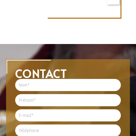
CONTACT