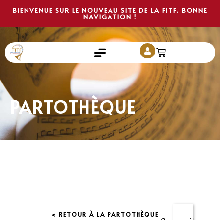
BIENVENUE SUR LE NOUVEAU SITE DE LA FITF. BONNE
NAVIGATION !
PARTOTHÈQUE
< RETOUR À LA PARTOTHÈQUE