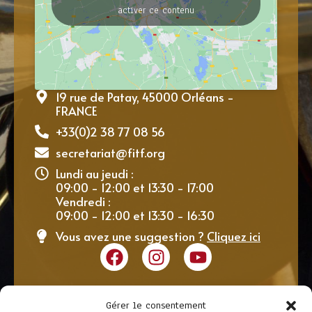
activer ce contenu
19 rue de Patay, 45000 Orléans -
FRANCE
+33(0)2 38 77 08 56
secretariat@fitf.org
Lundi au jeudi :
09:00 - 12:00 et 13:30 - 17:00
Vendredi :
09:00 - 12:00 et 13:30 - 16:30
Vous avez une suggestion ?
Cliquez ici
Gérer le consentement