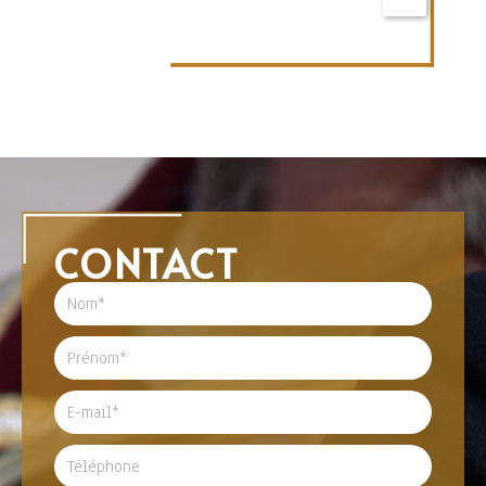
CONTACT